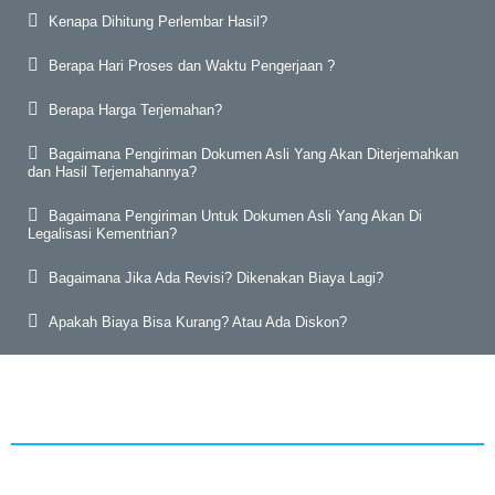
Kenapa Dihitung Perlembar Hasil?
Berapa Hari Proses dan Waktu Pengerjaan ?
Berapa Harga Terjemahan?
Bagaimana Pengiriman Dokumen Asli Yang Akan Diterjemahkan
dan Hasil Terjemahannya?
Bagaimana Pengiriman Untuk Dokumen Asli Yang Akan Di
Legalisasi Kementrian?
Bagaimana Jika Ada Revisi? Dikenakan Biaya Lagi?
Apakah Biaya Bisa Kurang? Atau Ada Diskon?