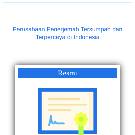
Perusahaan Penerjemah Tersumpah dan
Terpercaya di Indonesia
Resmi