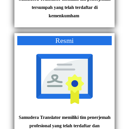
tersumpah yang telah terdaftar di
kemenkumham
Resmi
Samudera Translator memiliki tim penerjemah
profesional yang telah terdaftar dan