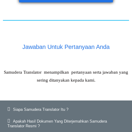
Jawaban Untuk Pertanyaan Anda
Samudera Translator menampilkan pertanyaan serta jawaban yang
sering ditanyakan kepada kami.
Siapa Samudera Translator Itu ?
Apakah Hasil Dokumen Yang Diterjemahkan Samudera
Translator Resmi ?