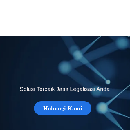
Solusi Terbaik Jasa Legalisasi Anda
Hubungi Kami