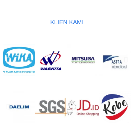
KLIEN KAMI