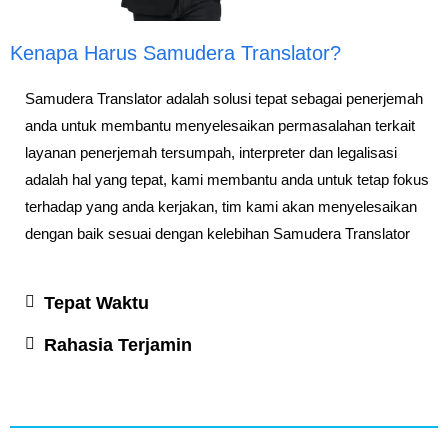
Kenapa Harus Samudera Translator?
Samudera Translator adalah solusi tepat sebagai penerjemah
anda untuk membantu menyelesaikan permasalahan terkait
layanan penerjemah tersumpah, interpreter dan legalisasi
adalah hal yang tepat, kami membantu anda untuk tetap fokus
terhadap yang anda kerjakan, tim kami akan menyelesaikan
dengan baik sesuai dengan kelebihan Samudera Translator
Tepat Waktu
Rahasia Terjamin