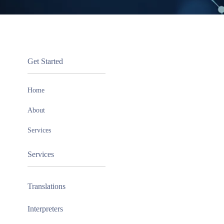
Get Started
Home
About
Services
Services
Translations
Interpreters