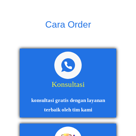
Cara Order
Konsultasi
konsultasi gratis dengan layanan
terbaik oleh tim kami