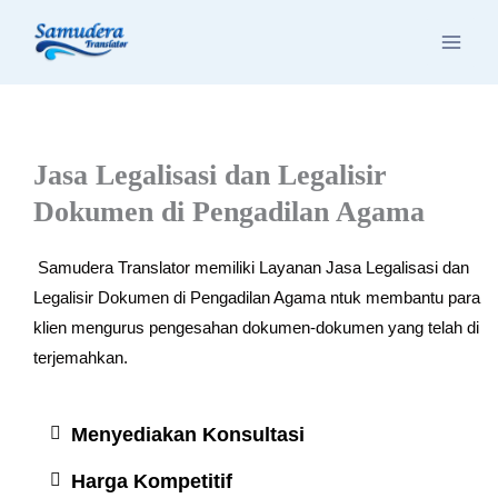
Skip
to
content
Jasa Legalisasi dan Legalisir
Dokumen di Pengadilan Agama
Samudera Translator memiliki Layanan Jasa Legalisasi dan
Legalisir Dokumen di Pengadilan Agama ntuk membantu para
klien mengurus pengesahan dokumen-dokumen yang telah di
terjemahkan.
Menyediakan Konsultasi
Harga Kompetitif