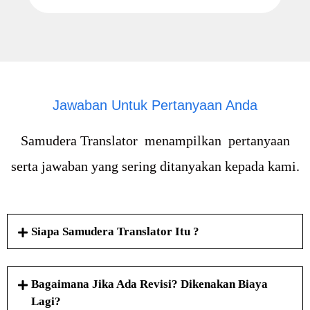
Jawaban Untuk Pertanyaan Anda
Samudera Translator menampilkan pertanyaan
serta jawaban yang sering ditanyakan kepada kami.
Siapa Samudera Translator Itu ?
Bagaimana Jika Ada Revisi? Dikenakan Biaya
Lagi?