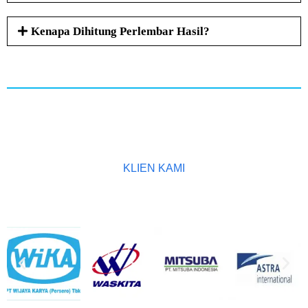
Kenapa Dihitung Perlembar Hasil?
KLIEN KAMI