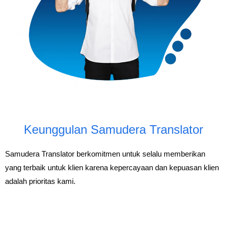
Keunggulan Samudera Translator
Samudera Translator
berkomitmen untuk selalu memberikan
yang terbaik untuk klien karena kepercayaan dan kepuasan klien
adalah prioritas kami.