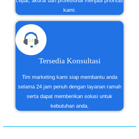
cepat, akurat dan profesional
menjadi prioritas
kami.
Tersedia Konsultasi
Tim marketing kami siap membantu anda
selama 24 jam penuh dengan layanan ramah
serta dapat memberikan solusi untuk
kebutuhan anda.