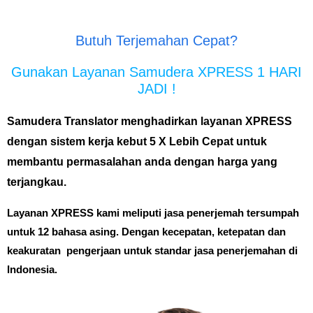
Butuh Terjemahan Cepat?
Gunakan Layanan Samudera XPRESS 1 HARI
JADI !
Samudera Translator menghadirkan layanan XPRESS
dengan sistem kerja kebut 5 X Lebih Cepat untuk
membantu permasalahan anda dengan harga yang
terjangkau.
Layanan XPRESS kami meliputi jasa penerjemah tersumpah
untuk 12 bahasa asing. Dengan kecepatan, ketepatan dan
keakuratan pengerjaan
untuk standar jasa penerjemahan di
Indonesia.