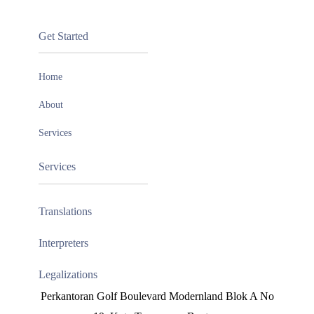
Get Started
Home
About
Services
Services
Translations
Interpreters
Legalizations
Perkantoran Golf Boulevard Modernland Blok A No