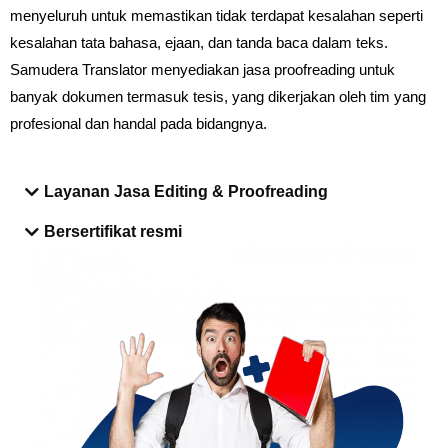
menyeluruh untuk memastikan tidak terdapat kesalahan seperti
kesalahan tata bahasa, ejaan, dan tanda baca dalam teks.
Samudera Translator menyediakan jasa proofreading untuk
banyak dokumen termasuk tesis, yang dikerjakan oleh tim yang
profesional dan handal pada bidangnya.
Layanan Jasa Editing & Proofreading
Bersertifikat resmi