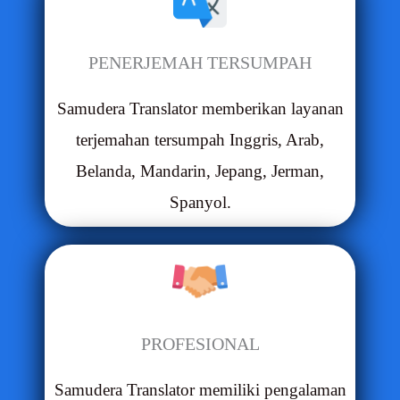
PENERJEMAH TERSUMPAH
Samudera Translator memberikan layanan
terjemahan tersumpah Inggris, Arab,
Belanda, Mandarin, Jepang, Jerman,
Spanyol.
PROFESIONAL
Samudera Translator memiliki pengalaman