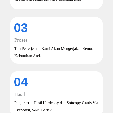
03
Proses
Tim Penerjemah Kami Akan Mengerjakan Semua
Kebutuhan Anda
04
Hasil
Pengiriman Hasil Hardcopy dan Softcopy Gratis Via
Ekspedisi, S&K Berlaku