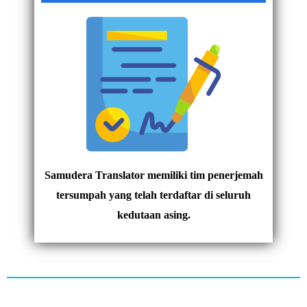
Samudera Translator memiliki tim penerjemah
tersumpah yang telah terdaftar di seluruh
kedutaan asing.