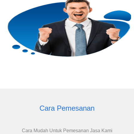
Cara Pemesanan
Cara Mudah Untuk Pemesanan Jasa Kami