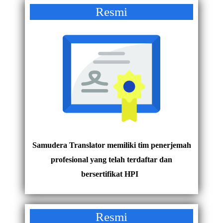
Resmi
Samudera Translator memiliki tim penerjemah
profesional yang telah terdaftar dan
bersertifikat HPI
Resmi