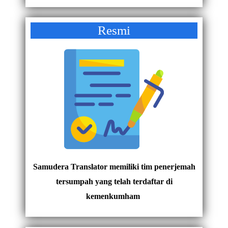
Resmi
Samudera Translator memiliki tim penerjemah
tersumpah yang telah terdaftar di
kemenkumham