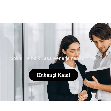
Solusi Terbaik Jasa Penerjemahan Anda
Hubungi Kami