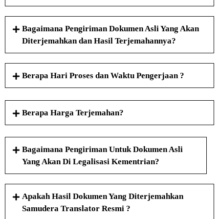
Bagaimana Pengiriman Dokumen Asli Yang Akan
Diterjemahkan dan Hasil Terjemahannya?
Berapa Hari Proses dan Waktu Pengerjaan ?
Berapa Harga Terjemahan?
Bagaimana Pengiriman Untuk Dokumen Asli
Yang Akan Di Legalisasi Kementrian?
Apakah Hasil Dokumen Yang Diterjemahkan
Samudera Translator Resmi ?