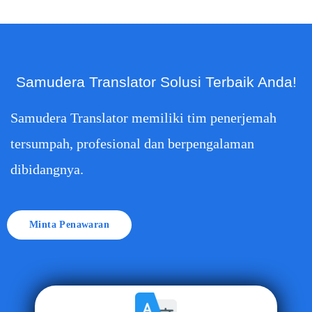
Samudera Translator Solusi Terbaik Anda!
Samudera Translator memiliki tim penerjemah
tersumpah, profesional dan berpengalaman
dibidangnya.
Minta Penawaran