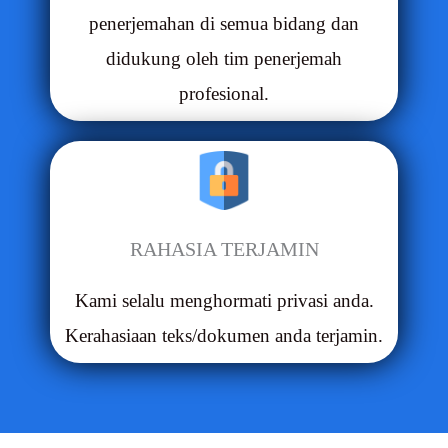
penerjemahan di semua bidang dan
didukung oleh tim penerjemah
profesional.
RAHASIA TERJAMIN
Kami selalu menghormati privasi anda.
Kerahasiaan teks/dokumen anda terjamin.