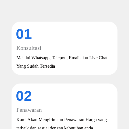
01
Konsultasi
Melalui Whatsapp, Telepon, Email atau Live Chat
Yang Sudah Tersedia
02
Penawaran
Kami Akan Mengirimkan Penawaran Harga yang
terbaik dan sesuai dengan kebutuhan anda