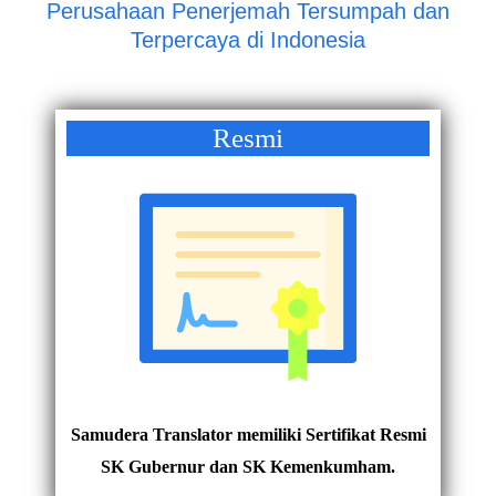
Perusahaan Penerjemah Tersumpah dan
Terpercaya di Indonesia
Resmi
Samudera Translator memiliki Sertifikat Resmi
SK Gubernur dan SK Kemenkumham.