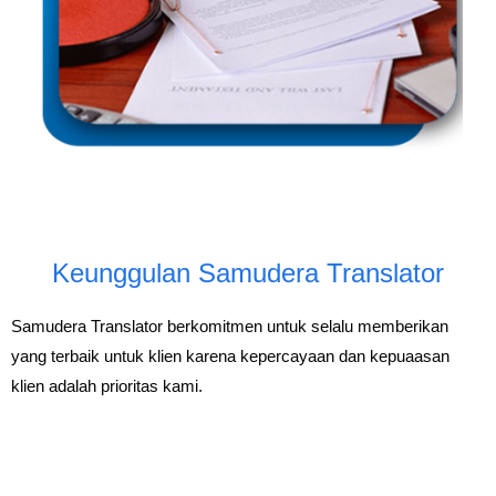
Keunggulan Samudera Translator
Samudera Translator
berkomitmen untuk selalu memberikan
yang terbaik untuk klien karena kepercayaan dan kepuaasan
klien adalah prioritas kami.