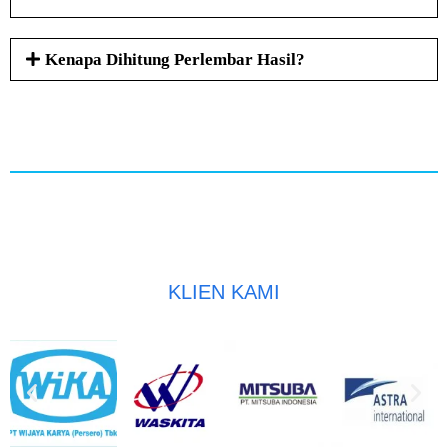
Kenapa Dihitung Perlembar Hasil?
KLIEN KAMI