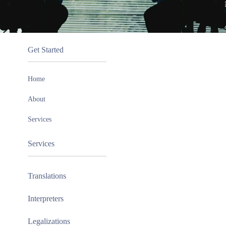
Get Started
Home
About
Services
Services
Translations
Interpreters
Legalizations