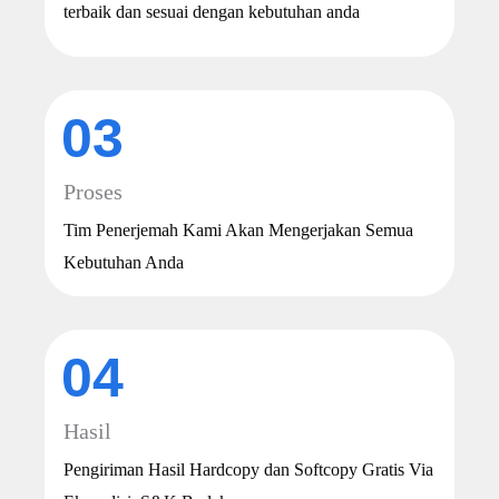
terbaik dan sesuai dengan kebutuhan anda
03
Proses
Tim Penerjemah Kami Akan Mengerjakan Semua
Kebutuhan Anda
04
Hasil
Pengiriman Hasil Hardcopy dan Softcopy Gratis Via