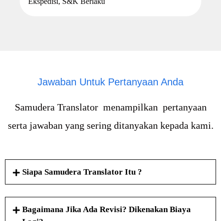
Ekspedisi, S&K Berlaku
Jawaban Untuk Pertanyaan Anda
Samudera Translator menampilkan pertanyaan
serta jawaban yang sering ditanyakan kepada kami.
Siapa Samudera Translator Itu ?
Bagaimana Jika Ada Revisi? Dikenakan Biaya