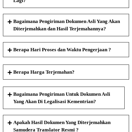
Lagi?
Bagaimana Pengiriman Dokumen Asli Yang Akan
Diterjemahkan dan Hasil Terjemahannya?
Berapa Hari Proses dan Waktu Pengerjaan ?
Berapa Harga Terjemahan?
Bagaimana Pengiriman Untuk Dokumen Asli
Yang Akan Di Legalisasi Kementrian?
Apakah Hasil Dokumen Yang Diterjemahkan
Samudera Translator Resmi ?