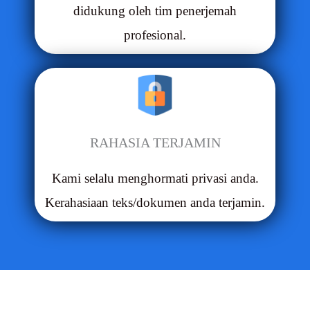
didukung oleh tim penerjemah
profesional.
RAHASIA TERJAMIN
Kami selalu menghormati privasi anda.
Kerahasiaan teks/dokumen anda terjamin.