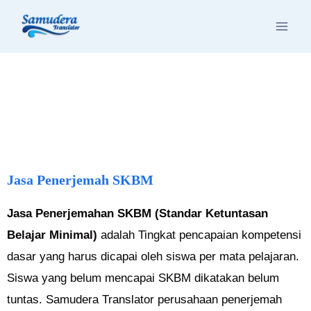
Skip
to
content
Jasa Penerjemah SKBM
Jasa Penerjemahan SKBM (Standar Ketuntasan
Belajar Minimal)
adalah
Tingkat pencapaian kompetensi
dasar yang harus dicapai oleh siswa per mata pelajaran.
Siswa yang belum mencapai SKBM dikatakan belum
tuntas. Samudera Translator perusahaan penerjemah