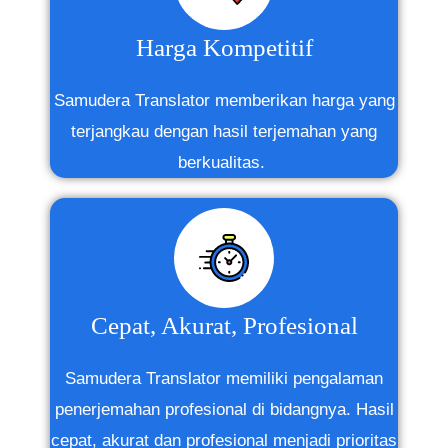
Harga Kompetitif
Samudera Translator memberikan harga yang
terjangkau dengan hasil terjemahan yang
berkualitas.
Cepat, Akurat, Profesional
Samudera Translator memiliki pengalaman
penerjemahan profesional di bidangnya. Hasil
cepat, akurat dan profesional
menjadi prioritas