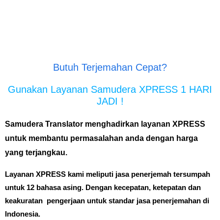
Butuh Terjemahan Cepat?
Gunakan Layanan Samudera XPRESS 1 HARI
JADI !
Samudera Translator menghadirkan layanan XPRESS
untuk membantu permasalahan anda dengan harga
yang terjangkau.
Layanan XPRESS kami meliputi jasa penerjemah tersumpah
untuk 12 bahasa asing. Dengan kecepatan, ketepatan dan
keakuratan pengerjaan
untuk standar jasa penerjemahan di
Indonesia.