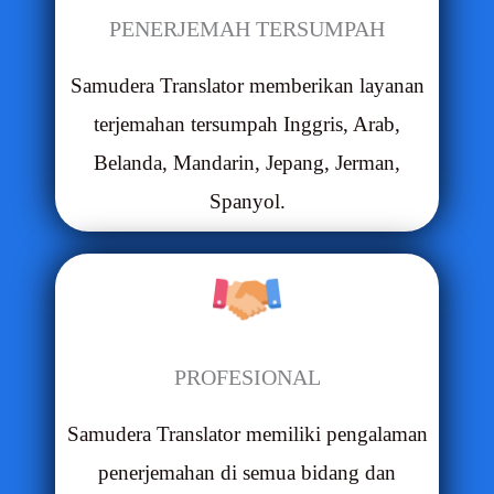
PENERJEMAH TERSUMPAH
Samudera Translator memberikan layanan
terjemahan tersumpah Inggris, Arab,
Belanda, Mandarin, Jepang, Jerman,
Spanyol.
PROFESIONAL
Samudera Translator memiliki pengalaman
penerjemahan di semua bidang dan