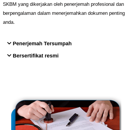
SKBM yang dikerjakan oleh penerjemah profesional dan
berpengalaman dalam menerjemahkan dokumen penting
anda.
Penerjemah Tersumpah
Bersertifikat resmi