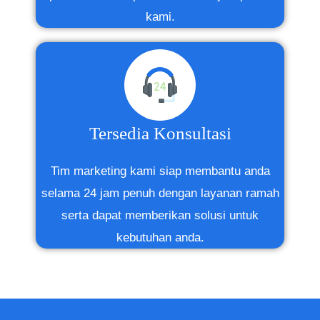
kami.
Tersedia Konsultasi
Tim marketing kami siap membantu anda
selama 24 jam penuh dengan layanan ramah
serta dapat memberikan solusi untuk
kebutuhan anda.