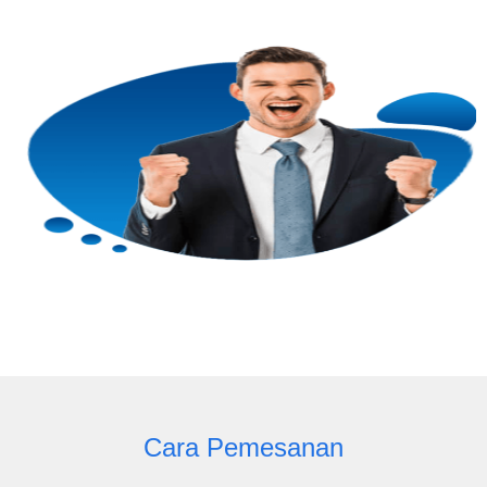
Cara Pemesanan