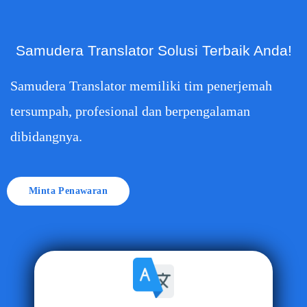
Samudera Translator Solusi Terbaik Anda!
Samudera Translator memiliki tim penerjemah
tersumpah, profesional dan berpengalaman
dibidangnya.
Minta Penawaran