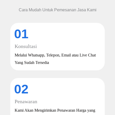
Cara Mudah Untuk Pemesanan Jasa Kami
01
Konsultasi
Melalui Whatsapp, Telepon, Email atau Live Chat
Yang Sudah Tersedia
02
Penawaran
Kami Akan Mengirimkan Penawaran Harga yang