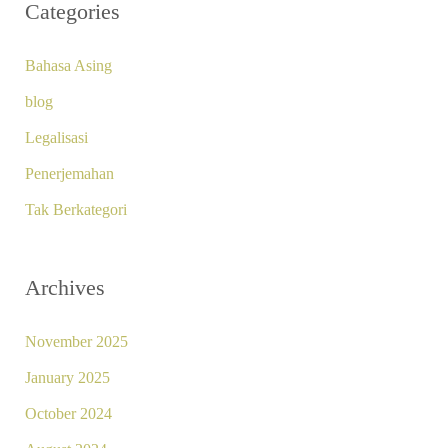
Categories
Bahasa Asing
blog
Legalisasi
Penerjemahan
Tak Berkategori
Archives
November 2025
January 2025
October 2024