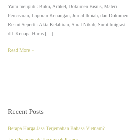
Yaitu meliputi : Buku, Artikel, Dokumen Bisnis, Materi
Pemasaran, Laporan Keuangan, Jurnal Ilmiah, dan Dokumen
Resmi Seperti : Akta Kelahiran, Surat Nikah, Surat Imigrasi
dll. Kenapa Harus […]
Read More »
Recent Posts
Berapa Harga Jasa Terjemahan Bahasa Vietnam?
Jasa Penerjemah Tersumpah Paspor