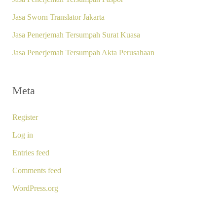
Jasa Sworn Translator Jakarta
Jasa Penerjemah Tersumpah Surat Kuasa
Jasa Penerjemah Tersumpah Akta Perusahaan
Meta
Register
Log in
Entries feed
Comments feed
WordPress.org