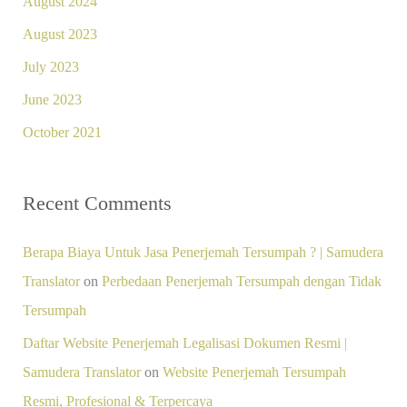
August 2024
August 2023
July 2023
June 2023
October 2021
Recent Comments
Berapa Biaya Untuk Jasa Penerjemah Tersumpah ? | Samudera
Translator
on
Perbedaan Penerjemah Tersumpah dengan Tidak
Tersumpah
Daftar Website Penerjemah Legalisasi Dokumen Resmi |
Samudera Translator
on
Website Penerjemah Tersumpah
Resmi, Profesional & Terpercaya