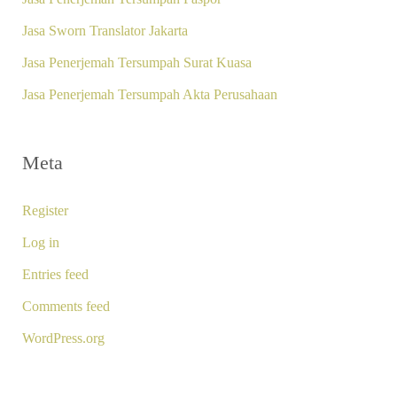
Jasa Sworn Translator Jakarta
Jasa Penerjemah Tersumpah Surat Kuasa
Jasa Penerjemah Tersumpah Akta Perusahaan
Meta
Register
Log in
Entries feed
Comments feed
WordPress.org