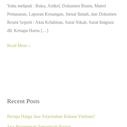
Yaitu meliputi : Buku, Artikel, Dokumen Bisnis, Materi
Pemasaran, Laporan Keuangan, Jurnal Ilmiah, dan Dokumen
Resmi Seperti : Akta Kelahiran, Surat Nikah, Surat Imigrasi
dll. Kenapa Harus […]
Read More »
Recent Posts
Berapa Harga Jasa Terjemahan Bahasa Vietnam?
Jasa Penerjemah Tersumpah Paspor