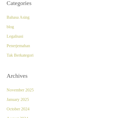
Categories
Bahasa Asing
blog
Legalisasi
Penerjemahan
Tak Berkategori
Archives
November 2025
January 2025
October 2024