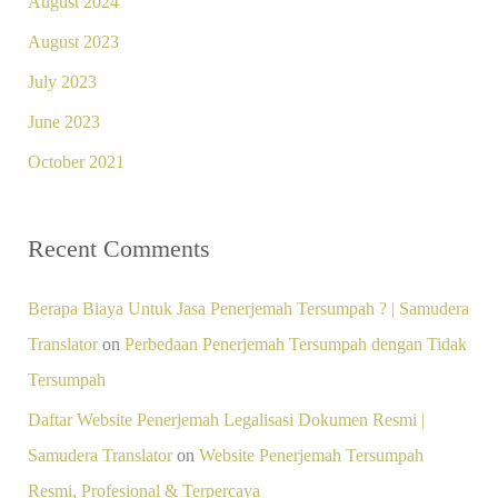
August 2024
August 2023
July 2023
June 2023
October 2021
Recent Comments
Berapa Biaya Untuk Jasa Penerjemah Tersumpah ? | Samudera
Translator
on
Perbedaan Penerjemah Tersumpah dengan Tidak
Tersumpah
Daftar Website Penerjemah Legalisasi Dokumen Resmi |
Samudera Translator
on
Website Penerjemah Tersumpah
Resmi, Profesional & Terpercaya