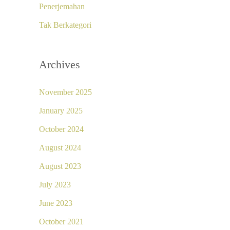
Penerjemahan
Tak Berkategori
Archives
November 2025
January 2025
October 2024
August 2024
August 2023
July 2023
June 2023
October 2021