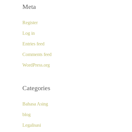
Meta
Register
Log in
Entries feed
Comments feed
WordPress.org
Categories
Bahasa Asing
blog
Legalisasi