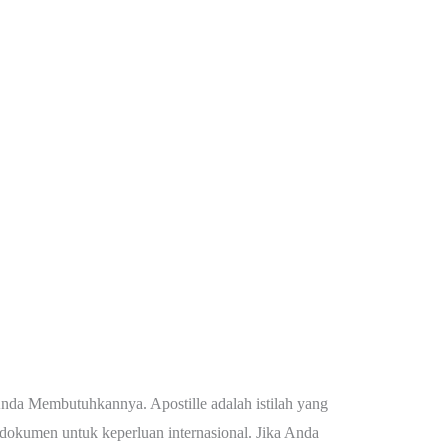
da Membutuhkannya. Apostille adalah istilah yang
 dokumen untuk keperluan internasional. Jika Anda