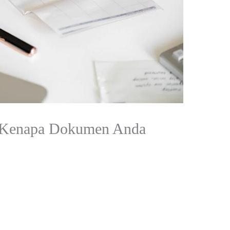
an Kenapa Dokumen Anda