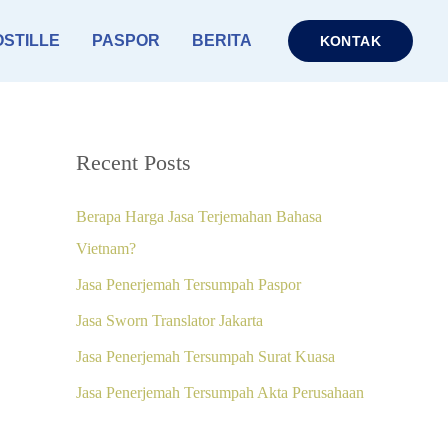
STILLE
PASPOR
BERITA
KONTAK
Recent Posts
Berapa Harga Jasa Terjemahan Bahasa
Vietnam?
Jasa Penerjemah Tersumpah Paspor
Jasa Sworn Translator Jakarta
Jasa Penerjemah Tersumpah Surat Kuasa
Jasa Penerjemah Tersumpah Akta Perusahaan