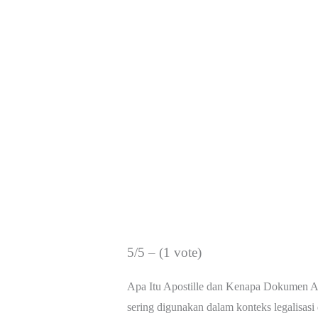
5/5 – (1 vote)
Apa Itu Apostille dan Kenapa Dokumen An
sering digunakan dalam konteks legalisasi