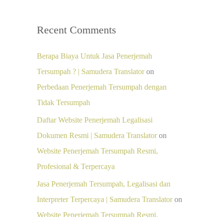
Recent Comments
Berapa Biaya Untuk Jasa Penerjemah
Tersumpah ? | Samudera Translator
on
Perbedaan Penerjemah Tersumpah dengan
Tidak Tersumpah
Daftar Website Penerjemah Legalisasi
Dokumen Resmi | Samudera Translator
on
Website Penerjemah Tersumpah Resmi,
Profesional & Terpercaya
Jasa Penerjemah Tersumpah, Legalisasi dan
Interpreter Terpercaya | Samudera Translator
on
Website Penerjemah Tersumpah Resmi,