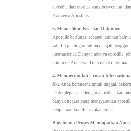
apostille dari otoritas yang berwenang, 
Konvensi Apostille.
3. Memastikan Keaslian Dokumen
Apostille berfungsi sebagai jaminan bahw
sah. Ini penting untuk mencegah pengguna
internasional. Dengan adanya apostille, p
dokumen Anda valid dan dapat diterima.
4. Mempermudah Urusan Internasiona
Jika Anda berencana untuk tinggal, bekerja
telah dilegalisasi dengan apostille akan 
banyak negara yang mensyaratkan apostille
pengakuan kualifikasi akademik.
Bagaimana Proses Mendapatkan Aposti