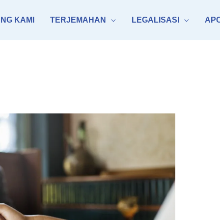
NG KAMI
TERJEMAHAN
LEGALISASI
APO