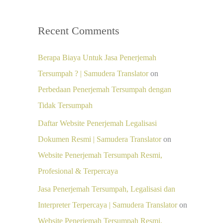
Recent Comments
Berapa Biaya Untuk Jasa Penerjemah
Tersumpah ? | Samudera Translator
on
Perbedaan Penerjemah Tersumpah dengan
Tidak Tersumpah
Daftar Website Penerjemah Legalisasi
Dokumen Resmi | Samudera Translator
on
Website Penerjemah Tersumpah Resmi,
Profesional & Terpercaya
Jasa Penerjemah Tersumpah, Legalisasi dan
Interpreter Terpercaya | Samudera Translator
on
Website Penerjemah Tersumpah Resmi,