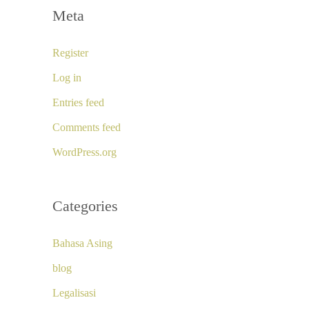
Meta
Register
Log in
Entries feed
Comments feed
WordPress.org
Categories
Bahasa Asing
blog
Legalisasi