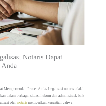
alisasi Notaris Dapat
 Anda
at Mempermudah Proses Anda. Legalisasi notaris adalah
ukan dalam berbagai situasi hukum dan administrasi, baik
alisasi oleh
notaris
memberikan kepastian bahwa