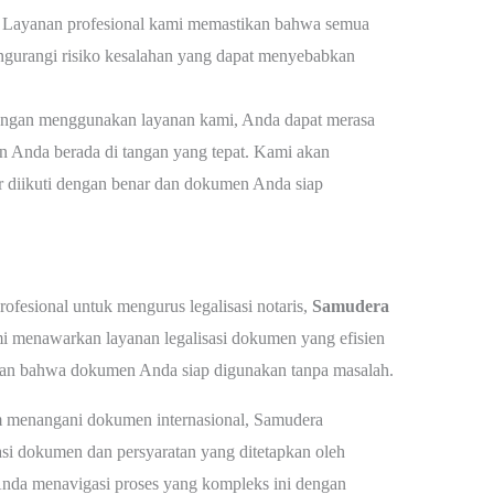
Layanan profesional kami memastikan bahwa semua
gurangi risiko kesalahan yang dapat menyebabkan
gan menggunakan layanan kami, Anda dapat merasa
 Anda berada di tangan yang tepat. Kami akan
 diikuti dengan benar dan dokumen Anda siap
rofesional untuk mengurus legalisasi notaris,
Samudera
mi menawarkan layanan legalisasi dokumen yang efisien
an bahwa dokumen Anda siap digunakan tanpa masalah.
 menangani dokumen internasional, Samudera
si dokumen dan persyaratan yang ditetapkan oleh
 Anda menavigasi proses yang kompleks ini dengan