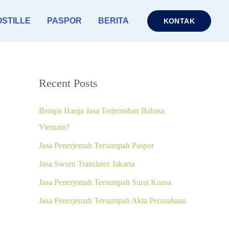
STILLE
PASPOR
BERITA
KONTAK
Recent Posts
Berapa Harga Jasa Terjemahan Bahasa
Vietnam?
Jasa Penerjemah Tersumpah Paspor
Jasa Sworn Translator Jakarta
Jasa Penerjemah Tersumpah Surat Kuasa
Jasa Penerjemah Tersumpah Akta Perusahaan