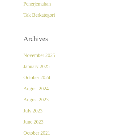
Penerjemahan
Tak Berkategori
Archives
November 2025
January 2025
October 2024
August 2024
August 2023
July 2023
June 2023
October 2021