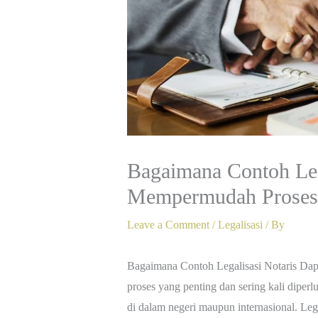
Bagaimana Contoh Leg
Mempermudah Proses
Leave a Comment
/
Legalisasi
/ By
Bagaimana Contoh Legalisasi Notaris Dap
proses yang penting dan sering kali diperl
di dalam negeri maupun internasional. Leg