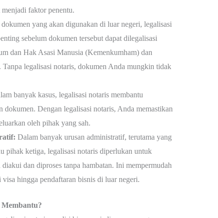
menjadi faktor penentu.
dokumen yang akan digunakan di luar negeri, legalisasi
enting sebelum dokumen tersebut dapat dilegalisasi
ukum dan Hak Asasi Manusia (Kemenkumham) dan
 Tanpa legalisasi notaris, dokumen Anda mungkin tidak
am banyak kasus, legalisasi notaris membantu
 dokumen. Dengan legalisasi notaris, Anda memastikan
luarkan oleh pihak yang sah.
atif:
Dalam banyak urusan administratif, terutama yang
 pihak ketiga, legalisasi notaris diperlukan untuk
iakui dan diproses tanpa hambatan. Ini mempermudah
 visa hingga pendaftaran bisnis di luar negeri.
t Membantu?