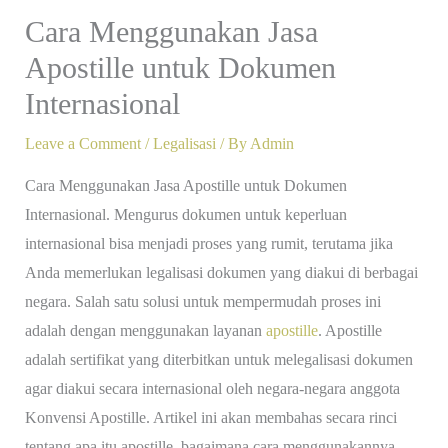
Cara Menggunakan Jasa
Apostille untuk Dokumen
Internasional
Leave a Comment
/
Legalisasi
/ By
Admin
Cara Menggunakan Jasa Apostille untuk Dokumen
Internasional. Mengurus dokumen untuk keperluan
internasional bisa menjadi proses yang rumit, terutama jika
Anda memerlukan legalisasi dokumen yang diakui di berbagai
negara. Salah satu solusi untuk mempermudah proses ini
adalah dengan menggunakan layanan
apostille
. Apostille
adalah sertifikat yang diterbitkan untuk melegalisasi dokumen
agar diakui secara internasional oleh negara-negara anggota
Konvensi Apostille. Artikel ini akan membahas secara rinci
tentang apa itu apostille, bagaimana cara menggunakannya,