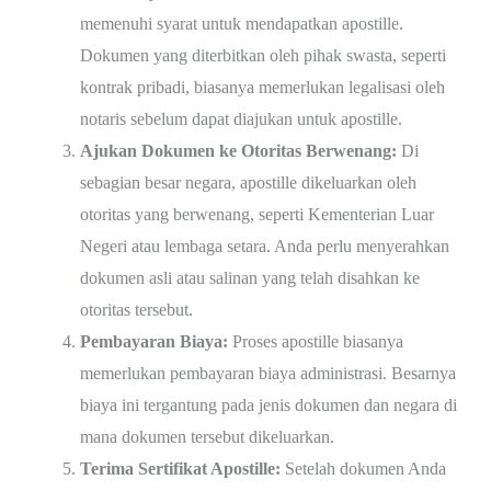
memenuhi syarat untuk mendapatkan apostille.
Dokumen yang diterbitkan oleh pihak swasta, seperti
kontrak pribadi, biasanya memerlukan legalisasi oleh
notaris sebelum dapat diajukan untuk apostille.
Ajukan Dokumen ke Otoritas Berwenang:
Di
sebagian besar negara, apostille dikeluarkan oleh
otoritas yang berwenang, seperti Kementerian Luar
Negeri atau lembaga setara. Anda perlu menyerahkan
dokumen asli atau salinan yang telah disahkan ke
otoritas tersebut.
Pembayaran Biaya:
Proses apostille biasanya
memerlukan pembayaran biaya administrasi. Besarnya
biaya ini tergantung pada jenis dokumen dan negara di
mana dokumen tersebut dikeluarkan.
Terima Sertifikat Apostille:
Setelah dokumen Anda