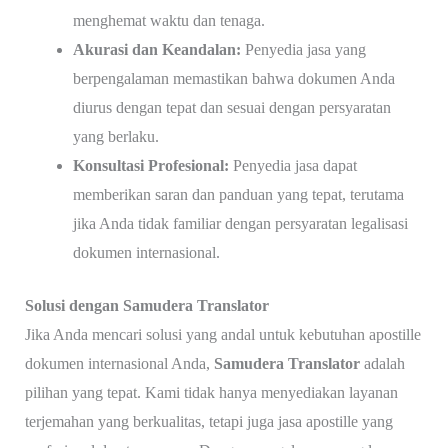
menghemat waktu dan tenaga.
Akurasi dan Keandalan:
Penyedia jasa yang
berpengalaman memastikan bahwa dokumen Anda
diurus dengan tepat dan sesuai dengan persyaratan
yang berlaku.
Konsultasi Profesional:
Penyedia jasa dapat
memberikan saran dan panduan yang tepat, terutama
jika Anda tidak familiar dengan persyaratan legalisasi
dokumen internasional.
Solusi dengan Samudera Translator
Jika Anda mencari solusi yang andal untuk kebutuhan apostille
dokumen internasional Anda,
Samudera Translator
adalah
pilihan yang tepat. Kami tidak hanya menyediakan layanan
terjemahan yang berkualitas, tetapi juga jasa apostille yang