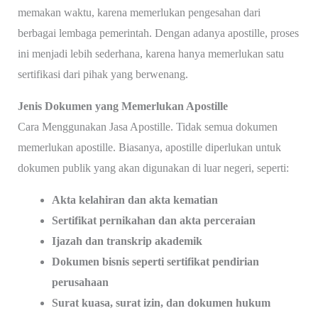
memakan waktu, karena memerlukan pengesahan dari
berbagai lembaga pemerintah. Dengan adanya apostille, proses
ini menjadi lebih sederhana, karena hanya memerlukan satu
sertifikasi dari pihak yang berwenang.
Jenis Dokumen yang Memerlukan Apostille
Cara Menggunakan Jasa Apostille. Tidak semua dokumen
memerlukan apostille. Biasanya, apostille diperlukan untuk
dokumen publik yang akan digunakan di luar negeri, seperti:
Akta kelahiran dan akta kematian
Sertifikat pernikahan dan akta perceraian
Ijazah dan transkrip akademik
Dokumen bisnis seperti sertifikat pendirian
perusahaan
Surat kuasa, surat izin, dan dokumen hukum