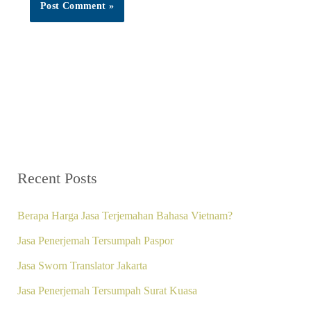
Recent Posts
Berapa Harga Jasa Terjemahan Bahasa Vietnam?
Jasa Penerjemah Tersumpah Paspor
Jasa Sworn Translator Jakarta
Jasa Penerjemah Tersumpah Surat Kuasa