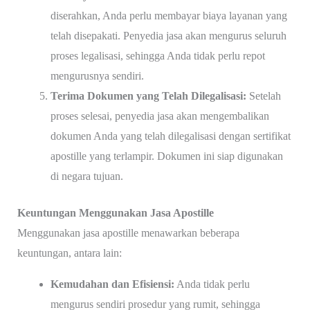
diserahkan, Anda perlu membayar biaya layanan yang
telah disepakati. Penyedia jasa akan mengurus seluruh
proses legalisasi, sehingga Anda tidak perlu repot
mengurusnya sendiri.
Terima Dokumen yang Telah Dilegalisasi:
Setelah
proses selesai, penyedia jasa akan mengembalikan
dokumen Anda yang telah dilegalisasi dengan sertifikat
apostille yang terlampir. Dokumen ini siap digunakan
di negara tujuan.
Keuntungan Menggunakan Jasa Apostille
Menggunakan jasa apostille menawarkan beberapa
keuntungan, antara lain:
Kemudahan dan Efisiensi:
Anda tidak perlu
mengurus sendiri prosedur yang rumit, sehingga