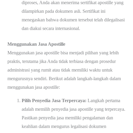
diproses, Anda akan menerima sertifikat apostille yang
dilampirkan pada dokumen asli. Sertifikat ini
menegaskan bahwa dokumen tersebut telah dilegalisasi
dan diakui secara internasional.
Menggunakan Jasa Apostille
Menggunakan jasa apostille bisa menjadi pilihan yang lebih
praktis, terutama jika Anda tidak terbiasa dengan prosedur
administrasi yang rumit atau tidak memiliki waktu untuk
mengurusnya sendiri. Berikut adalah langkah-langkah dalam
menggunakan jasa apostille:
Pilih Penyedia Jasa Terpercaya:
Langkah pertama
adalah memilih penyedia jasa apostille yang terpercaya.
Pastikan penyedia jasa memiliki pengalaman dan
keahlian dalam mengurus legalisasi dokumen