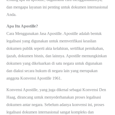
dan mengapa layanan ini penting untuk dokumen internasional
Anda.
Apa Itu Apostille?
Cara Menggunakan Jasa Apostille. Apostille adalah bentuk
legalisasi yang digunakan untuk memverifikasi keaslian
dokumen publik seperti akta kelahiran, sertifikat pernikahan,
ijazah, dokumen bisnis, dan lainnya. Apostille memungkinkan
dokumen yang dikeluarkan di satu negara untuk digunakan
dan diakui secara hukum di negara lain yang merupakan
anggota Konvensi Apostille 1961.
Konvensi Apostille, yang juga dikenal sebagai Konvensi Den
Haag, dirancang untuk menyederhanakan proses legalisasi
dokumen antar negara. Sebelum adanya konvensi ini, proses
legalisasi dokumen internasional sangat kompleks dan