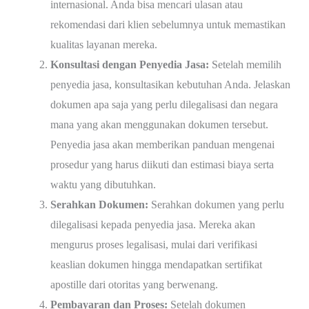
internasional. Anda bisa mencari ulasan atau
rekomendasi dari klien sebelumnya untuk memastikan
kualitas layanan mereka.
Konsultasi dengan Penyedia Jasa:
Setelah memilih
penyedia jasa, konsultasikan kebutuhan Anda. Jelaskan
dokumen apa saja yang perlu dilegalisasi dan negara
mana yang akan menggunakan dokumen tersebut.
Penyedia jasa akan memberikan panduan mengenai
prosedur yang harus diikuti dan estimasi biaya serta
waktu yang dibutuhkan.
Serahkan Dokumen:
Serahkan dokumen yang perlu
dilegalisasi kepada penyedia jasa. Mereka akan
mengurus proses legalisasi, mulai dari verifikasi
keaslian dokumen hingga mendapatkan sertifikat
apostille dari otoritas yang berwenang.
Pembayaran dan Proses:
Setelah dokumen