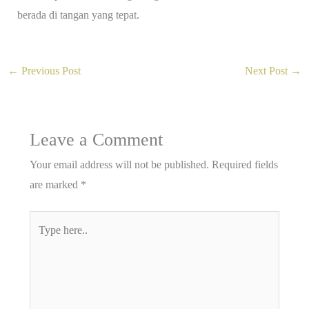
berada di tangan yang tepat.
←
Previous Post
Next Post
→
Leave a Comment
Your email address will not be published.
Required fields
are marked
*
Type
here..