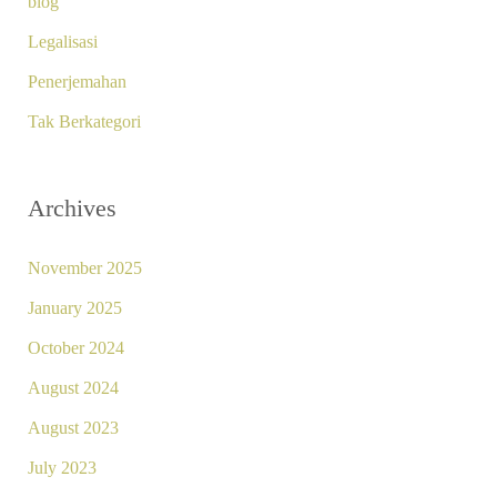
blog
Legalisasi
Penerjemahan
Tak Berkategori
Archives
November 2025
January 2025
October 2024
August 2024
August 2023
July 2023