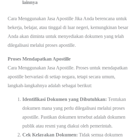
lainnya
Cara Menggunakan Jasa Apostille Jika Anda berencana untuk
bekerja, belajar, atau tinggal di luar negeri, kemungkinan besar
Anda akan diminta untuk menyediakan dokumen yang telah
dilegalisasi melalui proses apostille.
Proses Mendapatkan Apostille
Cara Menggunakan Jasa Apostille. Proses untuk mendapatkan
apostille bervariasi di setiap negara, tetapi secara umum,
langkah-langkahnya adalah sebagai berikut:
Identifikasi Dokumen yang Dibutuhkan:
Tentukan
dokumen mana yang perlu dilegalisasi melalui proses
apostille. Pastikan dokumen tersebut adalah dokumen
publik atau resmi yang diakui oleh pemerintah.
Cek Kelayakan Dokumen:
Tidak semua dokumen