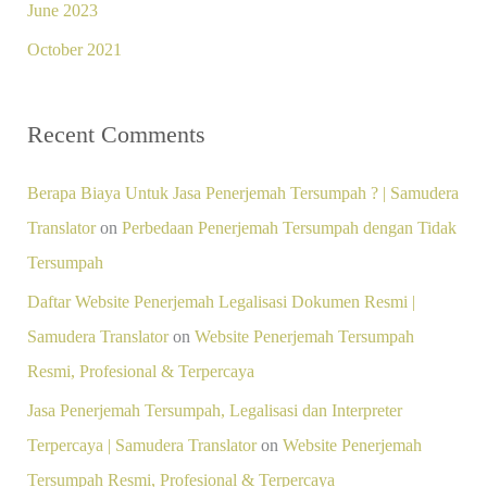
June 2023
October 2021
Recent Comments
Berapa Biaya Untuk Jasa Penerjemah Tersumpah ? | Samudera
Translator
on
Perbedaan Penerjemah Tersumpah dengan Tidak
Tersumpah
Daftar Website Penerjemah Legalisasi Dokumen Resmi |
Samudera Translator
on
Website Penerjemah Tersumpah
Resmi, Profesional & Terpercaya
Jasa Penerjemah Tersumpah, Legalisasi dan Interpreter
Terpercaya | Samudera Translator
on
Website Penerjemah
Tersumpah Resmi, Profesional & Terpercaya