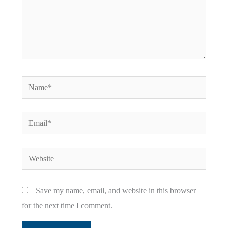
Name*
Email*
Website
Save my name, email, and website in this browser
for the next time I comment.