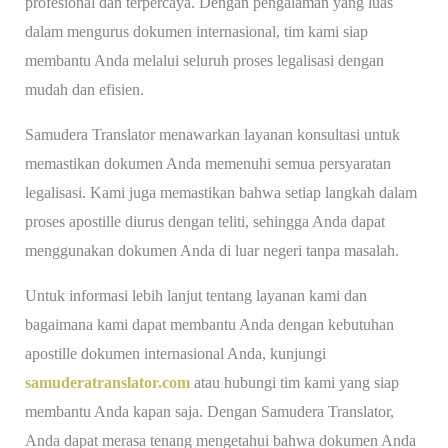
profesional dan terpercaya. Dengan pengalaman yang luas
dalam mengurus dokumen internasional, tim kami siap
membantu Anda melalui seluruh proses legalisasi dengan
mudah dan efisien.
Samudera Translator menawarkan layanan konsultasi untuk
memastikan dokumen Anda memenuhi semua persyaratan
legalisasi. Kami juga memastikan bahwa setiap langkah dalam
proses apostille diurus dengan teliti, sehingga Anda dapat
menggunakan dokumen Anda di luar negeri tanpa masalah.
Untuk informasi lebih lanjut tentang layanan kami dan
bagaimana kami dapat membantu Anda dengan kebutuhan
apostille dokumen internasional Anda, kunjungi
samuderatranslator.com
atau hubungi tim kami yang siap
membantu Anda kapan saja. Dengan Samudera Translator,
Anda dapat merasa tenang mengetahui bahwa dokumen Anda