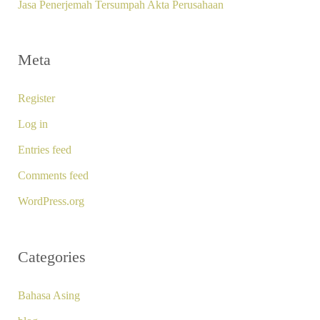
Jasa Penerjemah Tersumpah Akta Perusahaan
Meta
Register
Log in
Entries feed
Comments feed
WordPress.org
Categories
Bahasa Asing