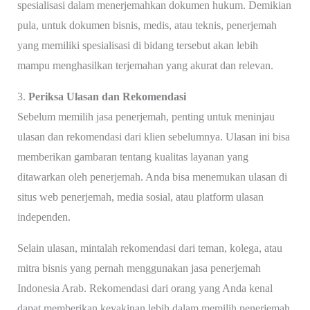
spesialisasi dalam menerjemahkan dokumen hukum. Demikian
pula, untuk dokumen bisnis, medis, atau teknis, penerjemah
yang memiliki spesialisasi di bidang tersebut akan lebih
mampu menghasilkan terjemahan yang akurat dan relevan.
3.
Periksa Ulasan dan Rekomendasi
Sebelum memilih jasa penerjemah, penting untuk meninjau
ulasan dan rekomendasi dari klien sebelumnya. Ulasan ini bisa
memberikan gambaran tentang kualitas layanan yang
ditawarkan oleh penerjemah. Anda bisa menemukan ulasan di
situs web penerjemah, media sosial, atau platform ulasan
independen.
Selain ulasan, mintalah rekomendasi dari teman, kolega, atau
mitra bisnis yang pernah menggunakan jasa penerjemah
Indonesia Arab. Rekomendasi dari orang yang Anda kenal
dapat memberikan keyakinan lebih dalam memilih penerjemah