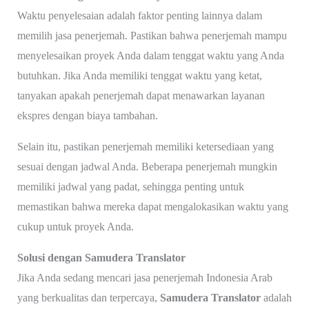
Waktu penyelesaian adalah faktor penting lainnya dalam
memilih jasa penerjemah. Pastikan bahwa penerjemah mampu
menyelesaikan proyek Anda dalam tenggat waktu yang Anda
butuhkan. Jika Anda memiliki tenggat waktu yang ketat,
tanyakan apakah penerjemah dapat menawarkan layanan
ekspres dengan biaya tambahan.
Selain itu, pastikan penerjemah memiliki ketersediaan yang
sesuai dengan jadwal Anda. Beberapa penerjemah mungkin
memiliki jadwal yang padat, sehingga penting untuk
memastikan bahwa mereka dapat mengalokasikan waktu yang
cukup untuk proyek Anda.
Solusi dengan Samudera Translator
Jika Anda sedang mencari jasa penerjemah Indonesia Arab
yang berkualitas dan terpercaya,
Samudera Translator
adalah