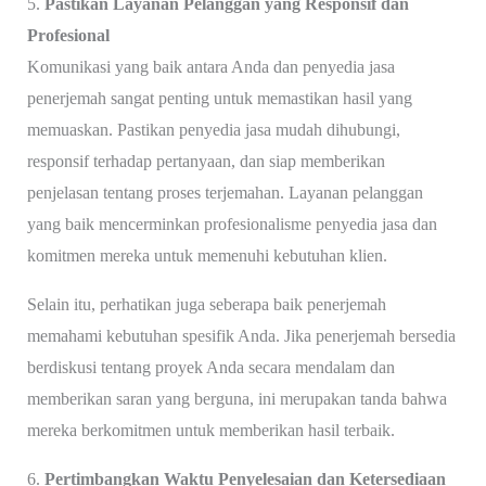
5.
Pastikan Layanan Pelanggan yang Responsif dan
Profesional
Komunikasi yang baik antara Anda dan penyedia jasa
penerjemah sangat penting untuk memastikan hasil yang
memuaskan. Pastikan penyedia jasa mudah dihubungi,
responsif terhadap pertanyaan, dan siap memberikan
penjelasan tentang proses terjemahan. Layanan pelanggan
yang baik mencerminkan profesionalisme penyedia jasa dan
komitmen mereka untuk memenuhi kebutuhan klien.
Selain itu, perhatikan juga seberapa baik penerjemah
memahami kebutuhan spesifik Anda. Jika penerjemah bersedia
berdiskusi tentang proyek Anda secara mendalam dan
memberikan saran yang berguna, ini merupakan tanda bahwa
mereka berkomitmen untuk memberikan hasil terbaik.
6.
Pertimbangkan Waktu Penyelesaian dan Ketersediaan