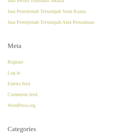
Jasa Sworn Translator Jakarta
Jasa Penerjemah Tersumpah Surat Kuasa
Jasa Penerjemah Tersumpah Akta Perusahaan
Meta
Register
Log in
Entries feed
Comments feed
WordPress.org
Categories