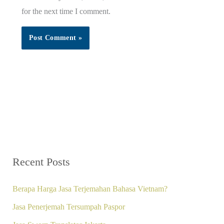
for the next time I comment.
Recent Posts
Berapa Harga Jasa Terjemahan Bahasa Vietnam?
Jasa Penerjemah Tersumpah Paspor