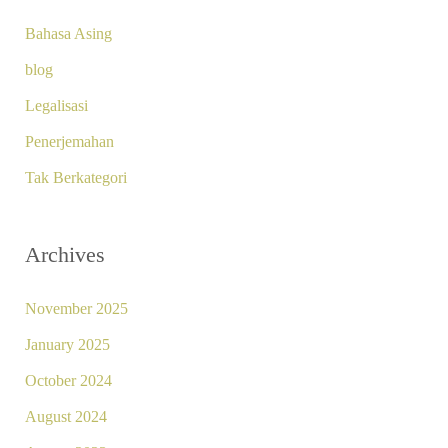
Bahasa Asing
blog
Legalisasi
Penerjemahan
Tak Berkategori
Archives
November 2025
January 2025
October 2024
August 2024