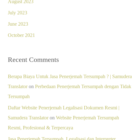
August 2023
July 2023
June 2023
October 2021
Recent Comments
Berapa Biaya Untuk Jasa Penerjemah Tersumpah ? | Samudera
Translator
on
Perbedaan Penerjemah Tersumpah dengan Tidak
Tersumpah
Daftar Website Penerjemah Legalisasi Dokumen Resmi |
Samudera Translator
on
Website Penerjemah Tersumpah
Resmi, Profesional & Terpercaya
Jasa Penerjemah Tersumpah, Legalisasi dan Interpreter