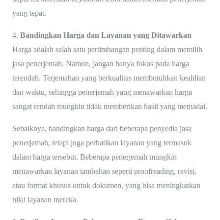
yang tepat.
4.
Bandingkan Harga dan Layanan yang Ditawarkan
Harga adalah salah satu pertimbangan penting dalam memilih
jasa penerjemah. Namun, jangan hanya fokus pada harga
terendah. Terjemahan yang berkualitas membutuhkan keahlian
dan waktu, sehingga penerjemah yang menawarkan harga
sangat rendah mungkin tidak memberikan hasil yang memadai.
Sebaiknya, bandingkan harga dari beberapa penyedia jasa
penerjemah, tetapi juga perhatikan layanan yang termasuk
dalam harga tersebut. Beberapa penerjemah mungkin
menawarkan layanan tambahan seperti proofreading, revisi,
atau format khusus untuk dokumen, yang bisa meningkatkan
nilai layanan mereka.