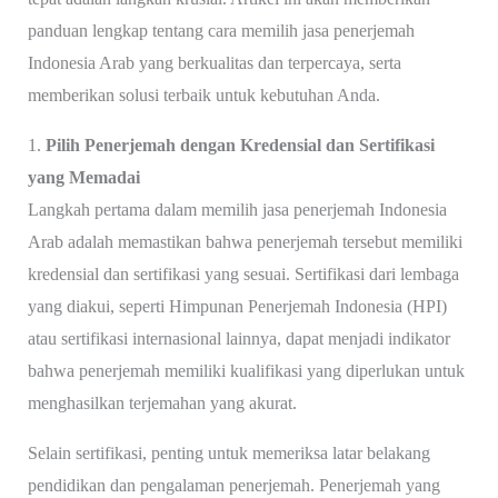
panduan lengkap tentang cara memilih jasa penerjemah
Indonesia Arab yang berkualitas dan terpercaya, serta
memberikan solusi terbaik untuk kebutuhan Anda.
1.
Pilih Penerjemah dengan Kredensial dan Sertifikasi
yang Memadai
Langkah pertama dalam memilih jasa penerjemah Indonesia
Arab adalah memastikan bahwa penerjemah tersebut memiliki
kredensial dan sertifikasi yang sesuai. Sertifikasi dari lembaga
yang diakui, seperti Himpunan Penerjemah Indonesia (HPI)
atau sertifikasi internasional lainnya, dapat menjadi indikator
bahwa penerjemah memiliki kualifikasi yang diperlukan untuk
menghasilkan terjemahan yang akurat.
Selain sertifikasi, penting untuk memeriksa latar belakang
pendidikan dan pengalaman penerjemah. Penerjemah yang