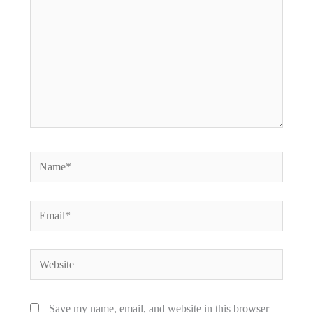
Name*
Email*
Website
Save my name, email, and website in this browser