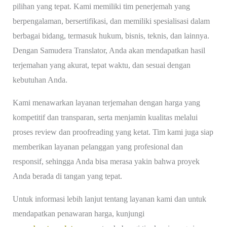
pilihan yang tepat. Kami memiliki tim penerjemah yang
berpengalaman, bersertifikasi, dan memiliki spesialisasi dalam
berbagai bidang, termasuk hukum, bisnis, teknis, dan lainnya.
Dengan Samudera Translator, Anda akan mendapatkan hasil
terjemahan yang akurat, tepat waktu, dan sesuai dengan
kebutuhan Anda.
Kami menawarkan layanan terjemahan dengan harga yang
kompetitif dan transparan, serta menjamin kualitas melalui
proses review dan proofreading yang ketat. Tim kami juga siap
memberikan layanan pelanggan yang profesional dan
responsif, sehingga Anda bisa merasa yakin bahwa proyek
Anda berada di tangan yang tepat.
Untuk informasi lebih lanjut tentang layanan kami dan untuk
mendapatkan penawaran harga, kunjungi