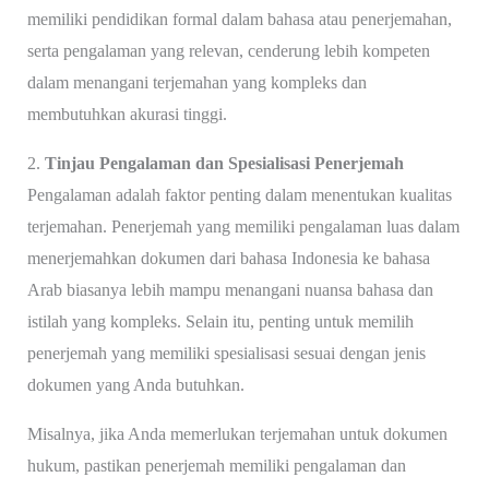
memiliki pendidikan formal dalam bahasa atau penerjemahan,
serta pengalaman yang relevan, cenderung lebih kompeten
dalam menangani terjemahan yang kompleks dan
membutuhkan akurasi tinggi.
2.
Tinjau Pengalaman dan Spesialisasi Penerjemah
Pengalaman adalah faktor penting dalam menentukan kualitas
terjemahan. Penerjemah yang memiliki pengalaman luas dalam
menerjemahkan dokumen dari bahasa Indonesia ke bahasa
Arab biasanya lebih mampu menangani nuansa bahasa dan
istilah yang kompleks. Selain itu, penting untuk memilih
penerjemah yang memiliki spesialisasi sesuai dengan jenis
dokumen yang Anda butuhkan.
Misalnya, jika Anda memerlukan terjemahan untuk dokumen
hukum, pastikan penerjemah memiliki pengalaman dan