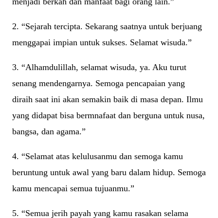
menjadi berkah dan manfaat bagi orang lain.”
2. “Sejarah tercipta. Sekarang saatnya untuk berjuang
menggapai impian untuk sukses. Selamat wisuda.”
3. “Alhamdulillah, selamat wisuda, ya. Aku turut
senang mendengarnya. Semoga pencapaian yang
diraih saat ini akan semakin baik di masa depan. Ilmu
yang didapat bisa bermnafaat dan berguna untuk nusa,
bangsa, dan agama.”
4. “Selamat atas kelulusanmu dan semoga kamu
beruntung untuk awal yang baru dalam hidup. Semoga
kamu mencapai semua tujuanmu.”
5. “Semua jerih payah yang kamu rasakan selama