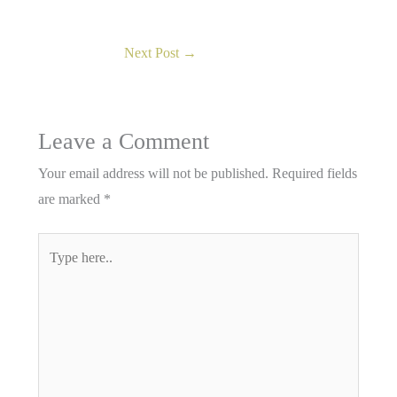
Next Post
→
Leave a Comment
Your email address will not be published.
Required fields
are marked
*
Type
here..