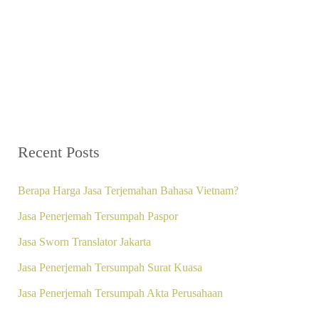
Recent Posts
Berapa Harga Jasa Terjemahan Bahasa Vietnam?
Jasa Penerjemah Tersumpah Paspor
Jasa Sworn Translator Jakarta
Jasa Penerjemah Tersumpah Surat Kuasa
Jasa Penerjemah Tersumpah Akta Perusahaan