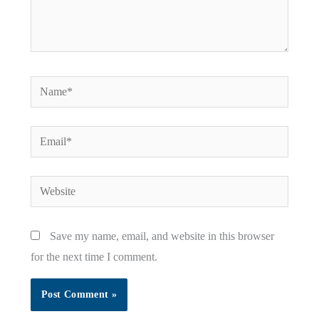
Name*
Email*
Website
Save my name, email, and website in this browser
for the next time I comment.