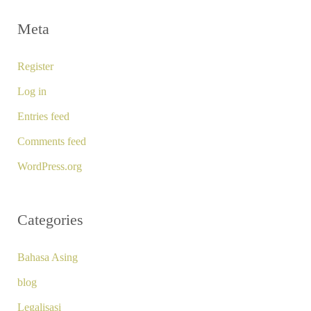
Meta
Register
Log in
Entries feed
Comments feed
WordPress.org
Categories
Bahasa Asing
blog
Legalisasi