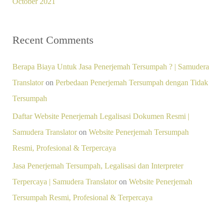
October 2021
Recent Comments
Berapa Biaya Untuk Jasa Penerjemah Tersumpah ? | Samudera
Translator
on
Perbedaan Penerjemah Tersumpah dengan Tidak
Tersumpah
Daftar Website Penerjemah Legalisasi Dokumen Resmi |
Samudera Translator
on
Website Penerjemah Tersumpah
Resmi, Profesional & Terpercaya
Jasa Penerjemah Tersumpah, Legalisasi dan Interpreter
Terpercaya | Samudera Translator
on
Website Penerjemah
Tersumpah Resmi, Profesional & Terpercaya