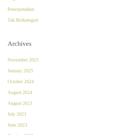
Penerjemahan
Tak Berkategori
Archives
November 2025
January 2025
October 2024
August 2024
August 2023
July 2023
June 2023