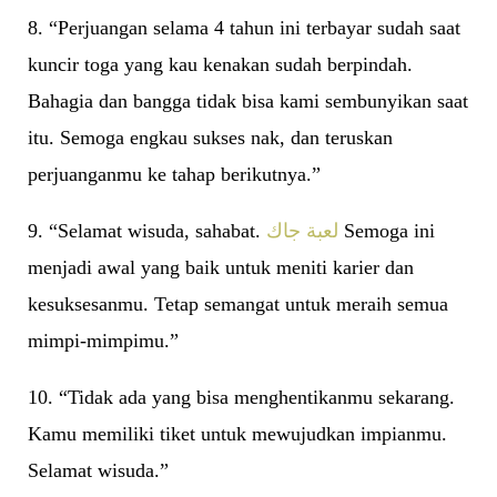
8. “Perjuangan selama 4 tahun ini terbayar sudah saat
kuncir toga yang kau kenakan sudah berpindah.
Bahagia dan bangga tidak bisa kami sembunyikan saat
itu. Semoga engkau sukses nak, dan teruskan
perjuanganmu ke tahap berikutnya.”
9. “Selamat wisuda, sahabat.
لعبة جاك
Semoga ini
menjadi awal yang baik untuk meniti karier dan
kesuksesanmu. Tetap semangat untuk meraih semua
mimpi-mimpimu.”
10. “Tidak ada yang bisa menghentikanmu sekarang.
Kamu memiliki tiket untuk mewujudkan impianmu.
Selamat wisuda.”