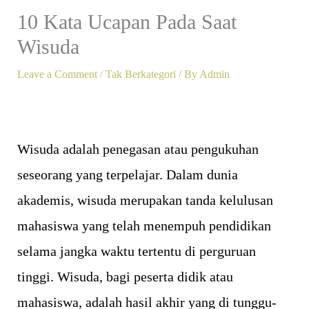
10 Kata Ucapan Pada Saat
Wisuda
Leave a Comment
/
Tak Berkategori
/ By
Admin
Wisuda adalah penegasan atau pengukuhan
seseorang yang terpelajar. Dalam dunia
akademis, wisuda merupakan tanda kelulusan
mahasiswa yang telah menempuh pendidikan
selama jangka waktu tertentu di perguruan
tinggi. Wisuda, bagi peserta didik atau
mahasiswa, adalah hasil akhir yang di tunggu-