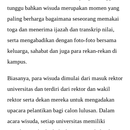
tunggu bahkan wisuda merupakan momen yang
paling berharga bagaimana seseorang memakai
toga dan menerima ijazah dan transkrip nilai,
serta mengabadikan dengan foto-foto bersama
keluarga, sahabat dan juga para rekan-rekan di
kampus.
Biasanya, para wisuda dimulai dari masuk rektor
universitas dan terdiri dari rektor dan wakil
rektor serta dekan mereka untuk mengadakan
upacara pelantikan bagi calon lulusan. Dalam
acara wisuda, setiap universitas memiliki