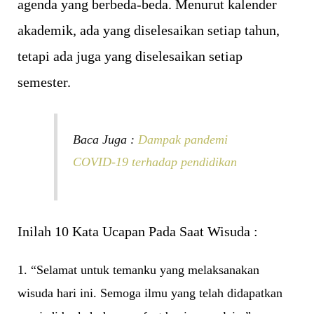
agenda yang berbeda-beda. Menurut kalender
akademik, ada yang diselesaikan setiap tahun,
tetapi ada juga yang diselesaikan setiap
semester.
Baca Juga :
Dampak pandemi
COVID-19 terhadap pendidikan
Inilah 10 Kata Ucapan Pada Saat Wisuda :
1. “Selamat untuk temanku yang melaksanakan
wisuda hari ini. Semoga ilmu yang telah didapatkan